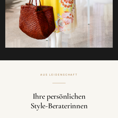
AUS LEIDENSCHAFT
Ihre persönlichen
Style-Beraterinnen