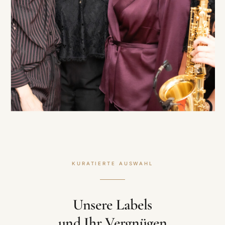
KURATIERTE AUSWAHL
Unsere Labels
und Ihr Vergnügen