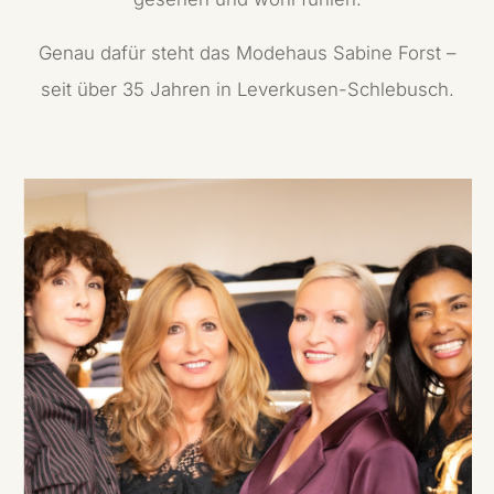
Genau dafür steht das Modehaus Sabine Forst –
seit über 35 Jahren in Leverkusen-Schlebusch.