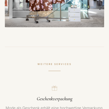
WEITERE SERVICES
Geschenkverpackung
Mode als Geschenk erhält eine hochwertige Verpackung.