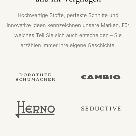
Hochwertige Stoffe, perfekte Schnitte und
innovative Ideen kennzeichnen unsere Marken. Für
welches Teil Sie sich auch entscheiden – Sie
erzählen immer Ihre eigene Geschichte.