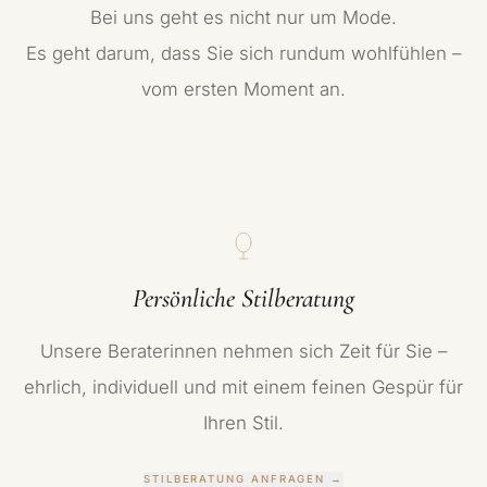
Bei uns geht es nicht nur um Mode.
Es geht darum, dass Sie sich rundum wohlfühlen –
vom ersten Moment an.
Persönliche Stilberatung
Unsere Beraterinnen nehmen sich Zeit für Sie –
ehrlich, individuell und mit einem feinen Gespür für
Ihren Stil.
STILBERATUNG ANFRAGEN
→