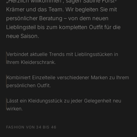
„Herzlich willkommen“, sagen Sabine Forst-
Krämer und das Team. Wir begleiten Sie mit
persönlicher Beratung – von dem neuen
Lieblingsteil bis zum kompletten Outfit für die
neue Saison.
Verbindet aktuelle Trends mit Lieblingsstücken in
Ihrem Kleiderschrank.
Kombiniert Einzelteile verschiedener Marken zu Ihrem
persönlichen Outfit.
Lässt ein Kleidungsstück zu jeder Gelegenheit neu
wirken.
FASHION VON 34 BIS 46