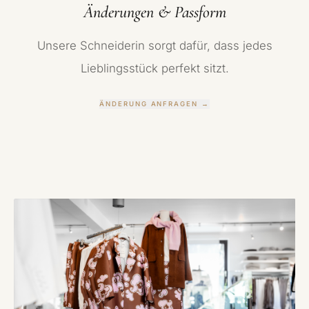
Änderungen & Passform
Unsere Schneiderin sorgt dafür, dass jedes
Lieblingsstück perfekt sitzt.
ÄNDERUNG ANFRAGEN
→