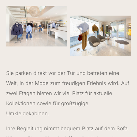
Sie parken direkt vor der Tür und betreten eine
Welt, in der Mode zum freudigen Erlebnis wird. Auf
zwei Etagen bieten wir viel Platz für aktuelle
Kollektionen sowie für großzügige
Umkleidekabinen.
Ihre Begleitung nimmt bequem Platz auf dem Sofa.