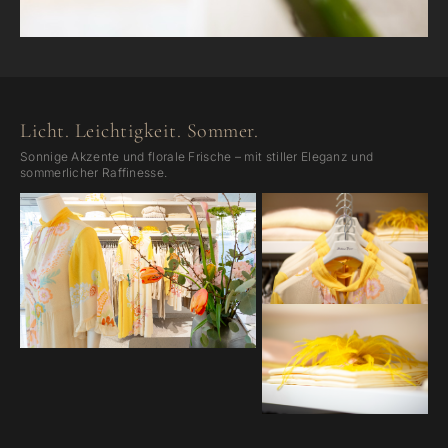
Licht. Leichtigkeit. Sommer.
Sonnige Akzente und florale Frische – mit stiller Eleganz und
sommerlicher Raffinesse.