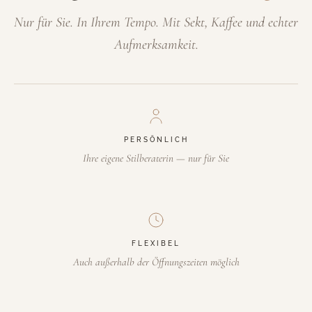
Nur für Sie. In Ihrem Tempo. Mit Sekt, Kaffee und echter
Aufmerksamkeit.
PERSÖNLICH
Ihre eigene Stilberaterin — nur für Sie
FLEXIBEL
Auch außerhalb der Öffnungszeiten möglich