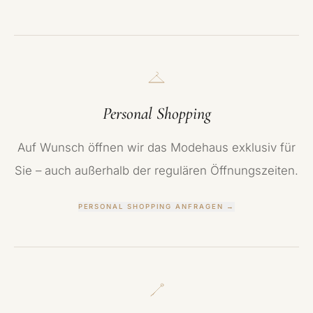
Personal Shopping
Auf Wunsch öffnen wir das Modehaus exklusiv für
Sie – auch außerhalb der regulären Öffnungszeiten.
PERSONAL SHOPPING ANFRAGEN
→